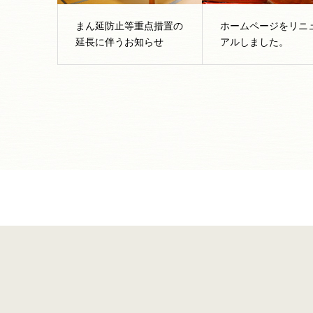
まん延防止等重点措置の
ホームページをリニ
延長に伴うお知らせ
アルしました。