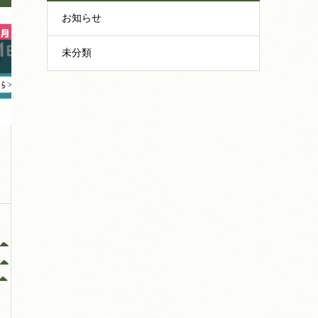
お知らせ
未分類