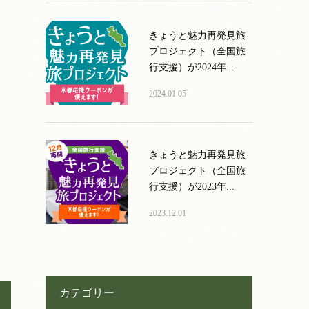
きょうと魅力再発見旅
プロジェクト（全国旅
行支援）が2024年...
2024.01.05
きょうと魅力再発見旅
プロジェクト（全国旅
行支援）が2023年...
2023.12.01
カテゴリー