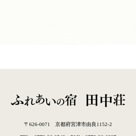
〒626-0071
京都府宮津市由良1152-2