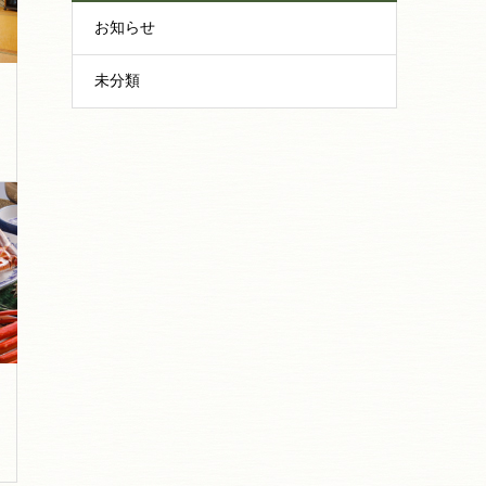
お知らせ
未分類