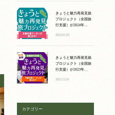
きょうと魅力再発見旅
プロジェクト（全国旅
行支援）が2024年...
2024.01.05
きょうと魅力再発見旅
プロジェクト（全国旅
行支援）が2023年...
2023.12.01
カテゴリー