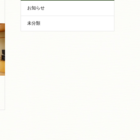
お知らせ
未分類