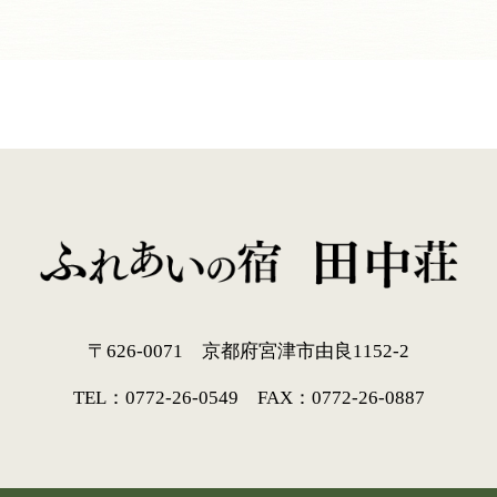
〒626-0071
京都府宮津市由良1152-2
TEL：0772-26-0549
FAX：0772-26-0887