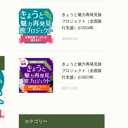
きょうと魅力再発見旅
プロジェクト（全国旅
行支援）が2024年...
2024.01.05
きょうと魅力再発見旅
プロジェクト（全国旅
行支援）が2023年...
2023.12.01
カテゴリー